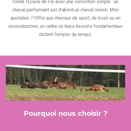
fondé l'Écurie de Fly avec une conviction simple : un
cheval performant est d'abord un cheval serein. Mon
quotidien ? Offrir aux chevaux de sport, de loisir ou en
reconstruction, un cadre où leurs besoins fondamentaux
dictent l'emploi du temps.
Pourquoi nous choisir ?