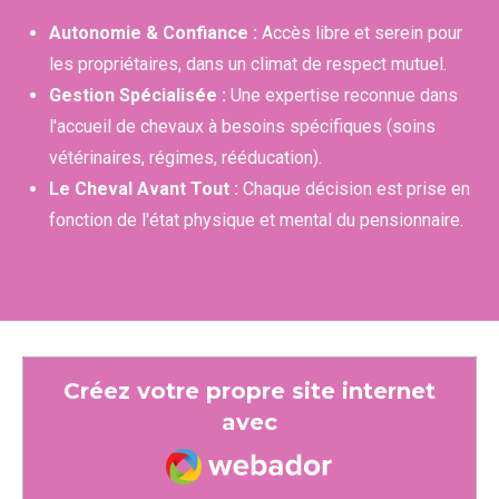
Autonomie & Confiance :
Accès libre et serein pour
les propriétaires, dans un climat de respect mutuel.
Gestion Spécialisée :
Une expertise reconnue dans
l'accueil de chevaux à besoins spécifiques (soins
vétérinaires, régimes, rééducation).
Le Cheval Avant Tout :
Chaque décision est prise en
fonction de l'état physique et mental du pensionnaire.
Créez votre propre site internet
avec
Webador