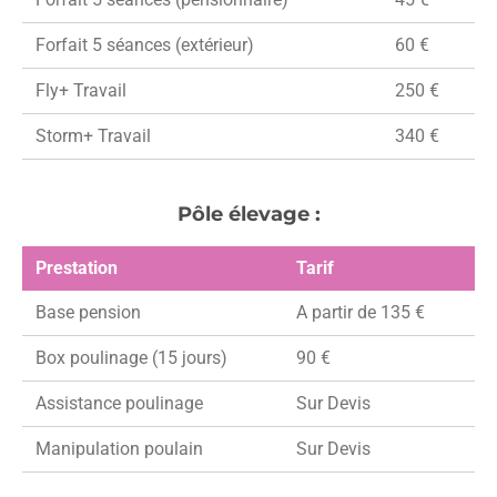
Forfait 5 séances (extérieur)
60 €
Fly+ Travail
250 €
Storm+ Travail
340 €
Pôle élevage :
Prestation
Tarif
Base pension
A partir de 135 €
Box poulinage (15 jours)
90 €
Assistance poulinage
Sur Devis
Manipulation poulain
Sur Devis