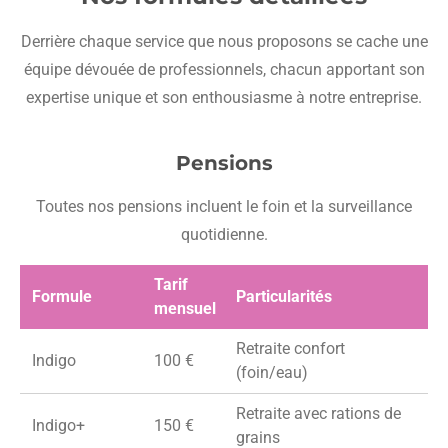
Derrière chaque service que nous proposons se cache une
équipe dévouée de professionnels, chacun apportant son
expertise unique et son enthousiasme à notre entreprise.
Pensions
Toutes nos pensions incluent le foin et la surveillance
quotidienne.
Tarif
Formule
Particularités
mensuel
Retraite confort
Indigo
100 €
(foin/eau)
Retraite avec rations de
Indigo+
150 €
grains