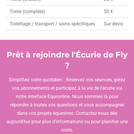
Tonte (complète)
50 €
Toilettage / transport / soins spécifiques
Sur devis
Prêt à rejoindre l'Écurie de Fly
?
Simplifiez votre quotidien : Réservez vos séances, gérez
vos abonnements et participez à la vie de l'écurie via
notre interface Equionline. Nous sommes là pour
répondre à toutes vos questions et vous accompagner
dans vos projets équestres. Contactez-nous dès
aujourd'hui pour plus d'informations ou pour planifier une
visite.