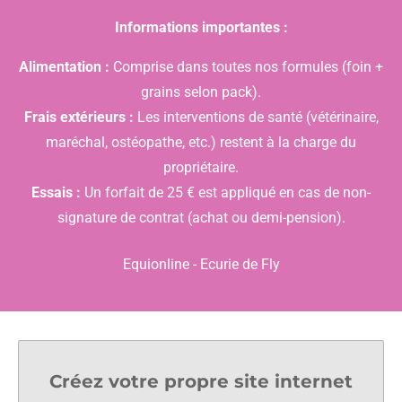
Informations importantes :
Alimentation :
Comprise dans toutes nos formules (foin +
grains selon pack).
Frais extérieurs :
Les interventions de santé (vétérinaire,
maréchal, ostéopathe, etc.) restent à la charge du
propriétaire.
Essais :
Un forfait de 25 € est appliqué en cas de non-
signature de contrat (achat ou demi-pension).
Equionline - Ecurie de Fly
Créez votre propre site internet